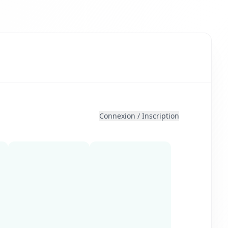
Connexion
/
Inscription